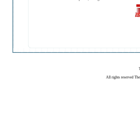
All rights reserved Th