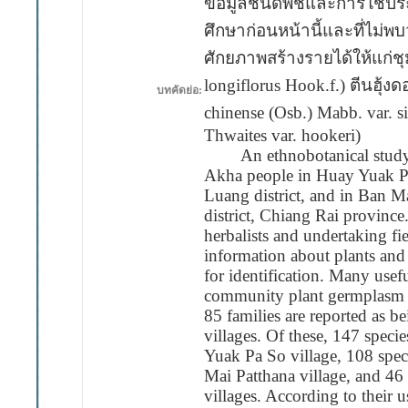
ข้อมูลชนิดพืชและการใช้ประโ
ศึกษาก่อนหน้านี้และที่ไม่พ
ศักยภาพสร้างรายได้ให้แก่ชุม
longiflorus Hook.f.) ตีนฮุ้ง
บทคัดย่อ:
chinense (Osb.) Mabb. var. s
Thwaites var. hookeri)
An ethnobotanical study was
Akha people in Huay Yuak Pa
Luang district, and in Ban M
district, Chiang Rai province
herbalists and undertaking fi
information about plants and
for identification. Many usefu
community plant germplasm b
85 families are reported as b
villages. Of these, 147 speci
Yuak Pa So village, 108 spec
Mai Patthana village, and 46
villages. According to their u