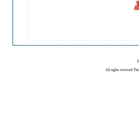
T
All rights reserved Th