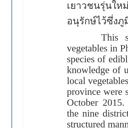
เยาวชนรุ่นให
อนุรักษ์ไว้ซึ่ง
This study 
vegetables in P
species of edib
knowledge of u
local vegetables
province were 
October 2015. 
the nine distri
structured man