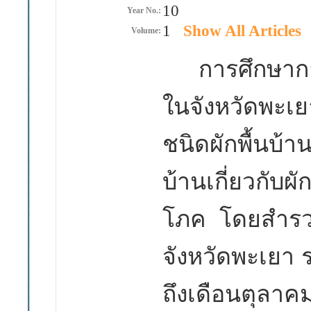
10
Year No.:
1
Show All Articles
Volume:
การศึกษาการใ
ในจังหวัดพะเ
ชนิดผักพื้นบ้า
บ้านเกี่ยวกับผ
โภค โดยสำรวจ
จังหวัดพะเยา 
ถึงเดือนตุลา