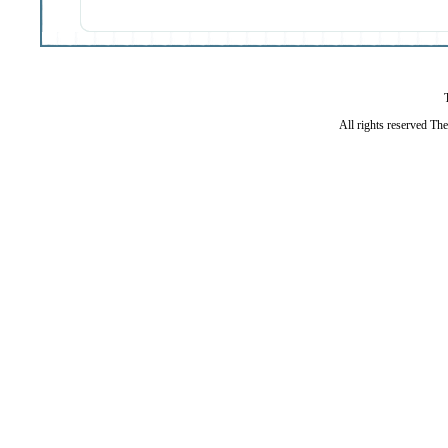
All rights reserved Th