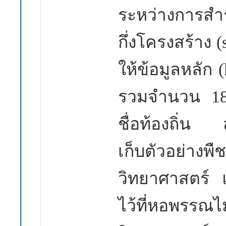
ระหว่างการสำ
กึ่งโครงสร้าง
(
ให้ข้อมูลหลัก
รวมจำนวน
1
ชื่อท้องถิ่น 
เก็บตัวอย่างพืช
วิทยาศาสตร์ แ
ไว้ที่หอพรร