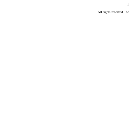
T
All rights reserved Th