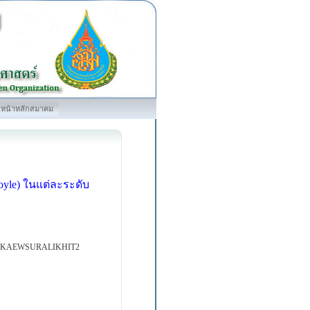
หน้าหลักสมาคม
oyle) ในแต่ละระดับ
 KAEWSURALIKHIT2