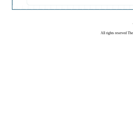
All rights reserved Th