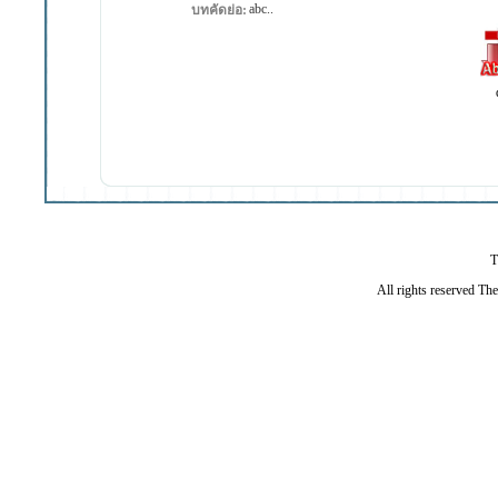
abc..
บทคัดย่อ:
T
All rights reserved Th