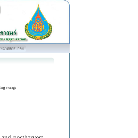
หน้าหลักสมาคม
ing storage
 and postharvest