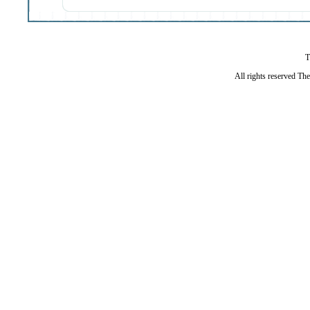
T
All rights reserved Th