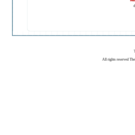
d
All rights reserved Th