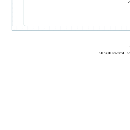
d
All rights reserved Th