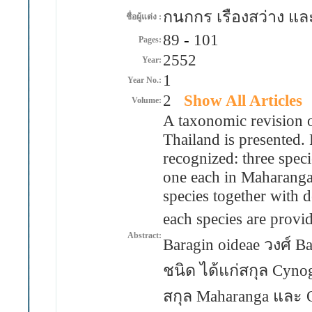
กนกกร เรืองสว่าง แ
ชื่อผู้แต่ง :
89
-
101
Pages:
2552
Year:
1
Year No.:
2
Show All Articles
Volume:
A taxonomic revision 
Thailand is presented.
recognized: three spe
one each in Maharanga
species together with d
each species are pro
Abstract:
Baragin oideae วงศ์ 
ชนิด ได้แก่สกุล Cyno
สกุล Maharanga และ 