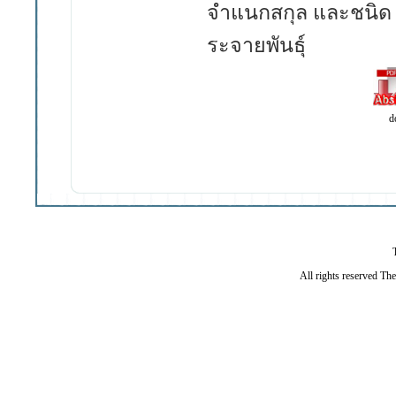
จำแนกสกุล และชนิด 
ระจายพันธุ์
d
All rights reserved Th