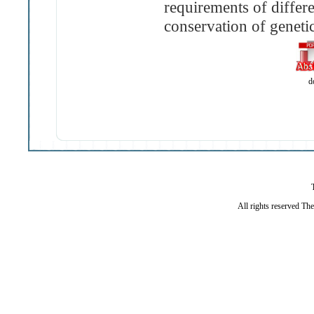
requirements of differ
conservation of genetic
d
All rights reserved Th