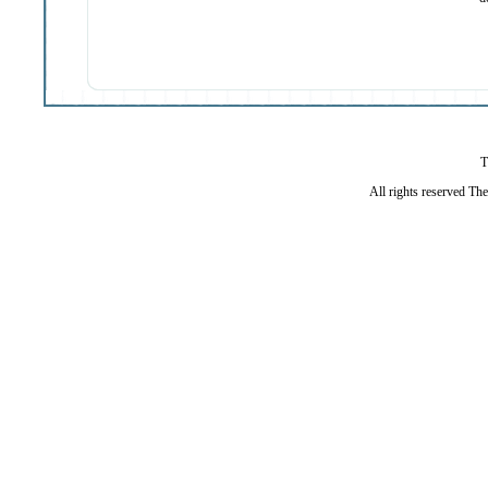
T
All rights reserved Th