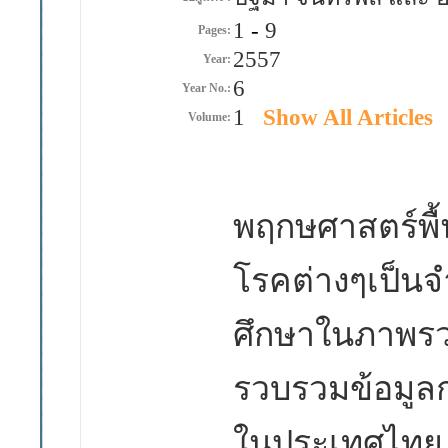
1
-
9
Pages:
2557
Year:
6
Year No.:
1
Show All Articles
Volume:
พฤกษศาสตร์พื
โรคต่างๆเป็น
ศึกษาในภาพ
รวบรวมข้อมูล
ในประเทศไทย 