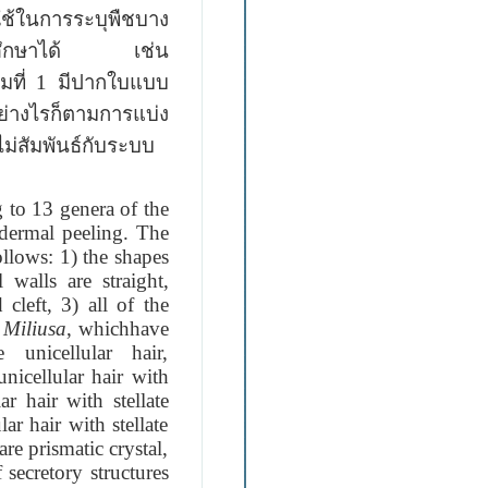
ช้ในการระบุพืชบาง
พืชที่ศึกษาได้ เช่น
มที่
1
มีปากใบแบบ
อย่างไรก็ตามการแบ่ง
ม่สัมพันธ์
กับระบบ
to 13 genera of the
dermal peeling. The
ollows: 1) the shapes
 walls are straight,
 cleft, 3) all of the
s
Miliusa
, whichhave
 unicellular hair,
unicellular hair with
lar hair with stellate
lar hair with stellate
are prismatic crystal,
 secretory structures