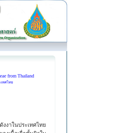
ceae from Thailand
ระเทศไทย
ะดังงาในประเทศไทย