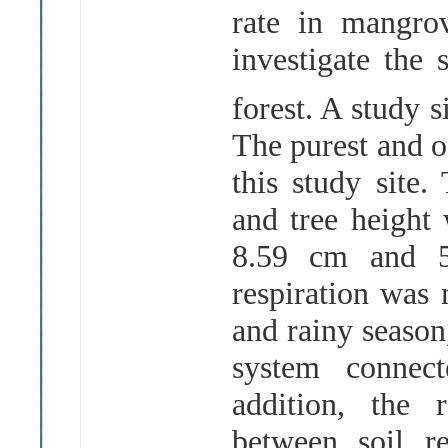
rate in mangro
investigate the 
forest. A study 
The purest and 
this study site
and tree height
8.59 cm and 5.
respiration was
and rainy season
system connec
addition, the 
between soil re