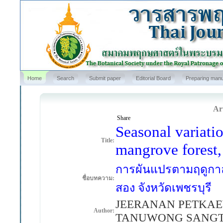
Home
Search
Submit paper
Editorial Board
Preparing manu
Art
Share
Seasonal variatio
Title:
mangrove forest,
การผันแปรตามฤดูกาล
ชื่อบทความ:
สอง จังหวัดเพชรบุรี
JEERANAN PETKAEW
Author:
TANUWONG SANGT