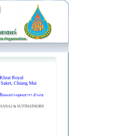
g Khrai Royal
Saket, Chiang Mai
ขื่อนแม่กวงอุดมธารา อำเภอ
ASANA2 & SUTTHATHORN