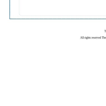
T
All rights reserved Th