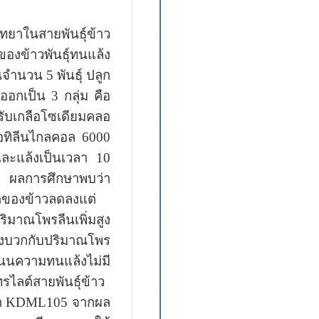
ยาในสายพันธุ์ข้าว
องข้าวพันธุ์ทนแล้ง
านจำนวน 5
พันธุ์ ปลูก
ออกเป็น 3
กลุ่ม คือ
ด้รับเกลือโซเดียมคลอ
ลีเอทิลีนไกลคอล
6000
และแล้งเป็นเวลา 10
า ผลการศึกษาพบว่า
โตของข้าวลดลงแต่
ิมาณโพรลีนเพิ่มสูง
ิงบวกกับปริมาณโพร
นนความทนแล้งไม่มี
ไลต์สายพันธุ์ข้าว
า
KDML105
จากผล