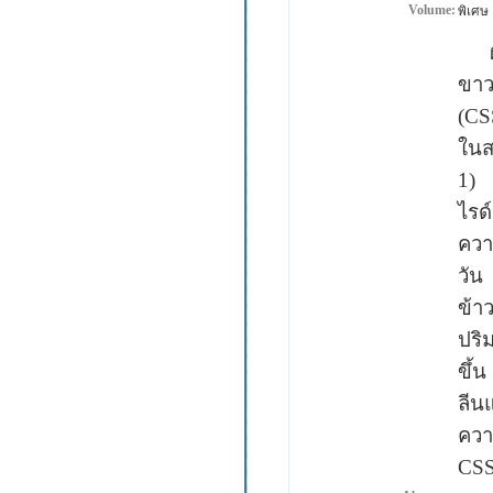
Volume:
พิเศษ
ผลข
ขา
(CS
ในส
1)
ไรด
ควา
วัน
ข้า
ปริ
ขึ้
ลีน
ควา
CS