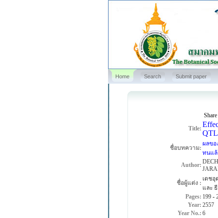
Home
Search
Submit paper
Share
Effec
Title:
QTL 
ผลของ
ชื่อบทความ:
ทนแล้
DECH
Author:
JARA
เดชอุ
ชื่อผู้แต่ง :
และ ธี
Pages:
199
-
Year:
2557
Year No.:
6