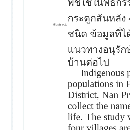
พืชใช้ในพิธีก
กระดูกสันหลัง
Abstract:
ชนิด ข้อมูลที่
แนวทางอนุรักษ
บ้านต่อไป
Indigenous pla
populations in 
District, Nan P
collect the name
life. The study
four villages 