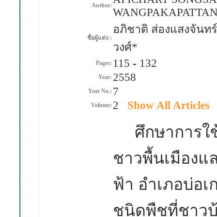
Author:
WANGPAKAPATTA
อภิชาติ ส่องแสงจันทร
ชื่อผู้แต่ง :
วงศ์*
115
-
132
Pages:
2558
Year:
7
Year No.:
2
Show All Articles
Volume:
ศึกษาการใช้ป
ชาวพื้นเมือง
ฟ้า อำเภอบ่อเก
ชนิดพืชที่ชาว