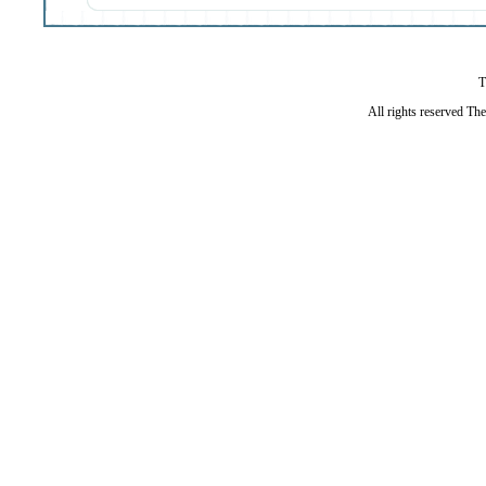
T
All rights reserved Th