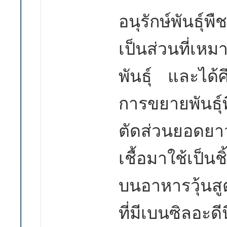
อนุรักษ์พันธุ
เป็นส่วนที่เห
พันธุ์ และได้
การขยายพันธุ
ตัดส่วนยอดยา
เชื้อมาใช้เป็นช
บนอาหารวุ้นส
ที่มีเบนซิลอะดี