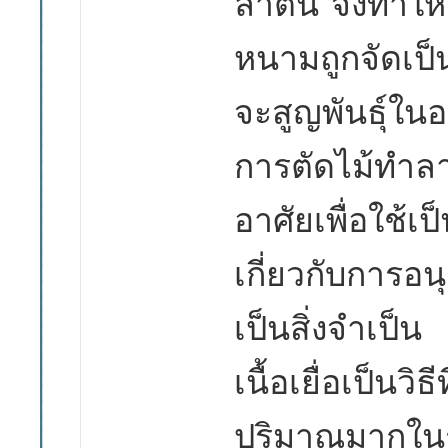
ลำต้น จึงทำให้
หนามถูกจัดเป็
จะสูญพันธุ์ใน
การตัดไม้ทำล
อาศัยเพื่อใช้เ
เกี่ยวกับการอนุ
เป็นสิ่งจำเป
เนื้อเยื่อเป็นวิ
ปริมาณมากใน