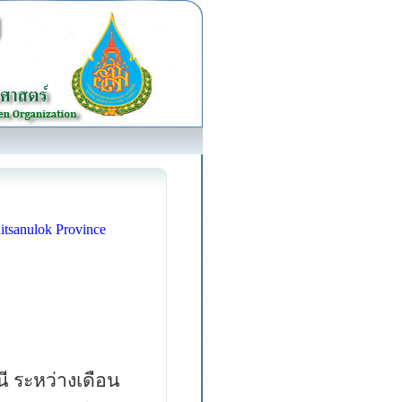
itsanulok Province
ระหว่างเดือน