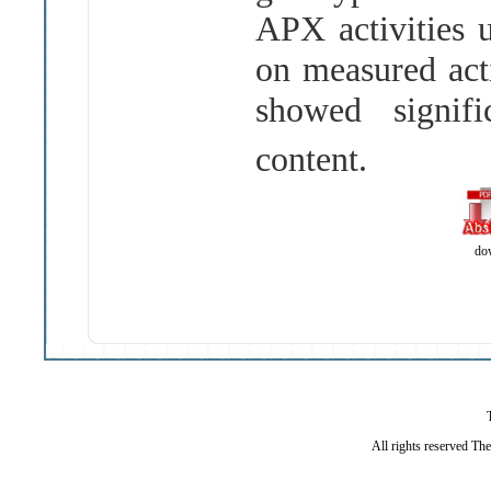
APX activities u
on measured act
showed signifi
content.
do
All rights reserved Th