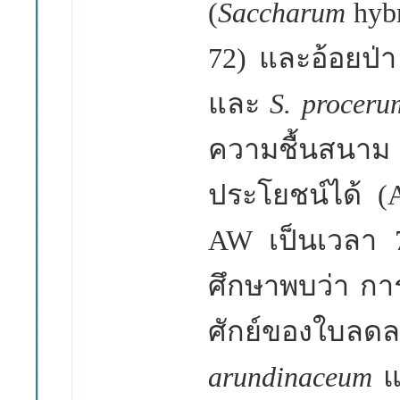
(
Saccharum
hyb
72)
และอ้อยป่า
และ
S. proceru
ความชื้นสนาม (
ประโยชน์ได้ (
AW เป็นเวลา 
ศึกษาพบว่า กา
ศักย์ของใบลดล
arundinaceum