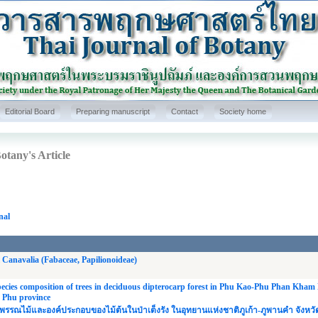
Editorial Board
Preparing manuscript
Contact
Society home
otany's Article
nal
 Canavalia (Fabaceae, Papilionoideae)
species composition of trees in deciduous dipterocarp forest in Phu Kao-Phu Phan Kham
 Phu province
ณไม้และองค์ประกอบของไม้ต้นในป่าเต็งรัง ในอุทยานแห่งชาติภูเก้า-ภูพานคำ จังหวั