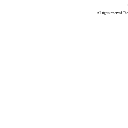
T
All rights reserved Th