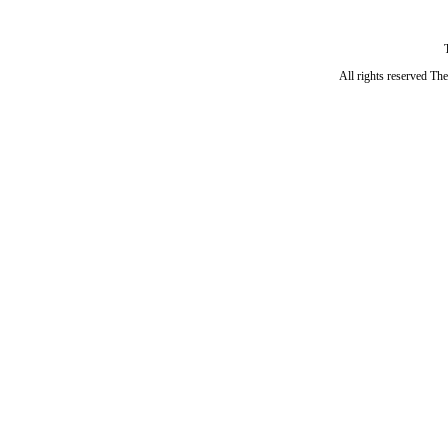
All rights reserved Th