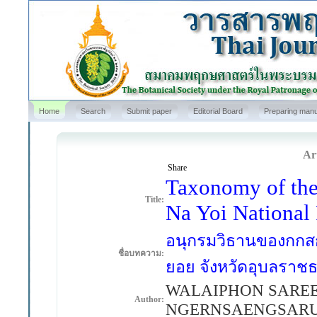
Home
Search
Submit paper
Editorial Board
Preparing manu
Art
Share
Taxonomy of the
Title:
Na Yoi National
อนุกรมวิธานของกกสก
ชื่อบทความ:
ยอย จังหวัดอุบลราชธ
WALAIPHON SARE
Author:
NGERNSAENGSAR