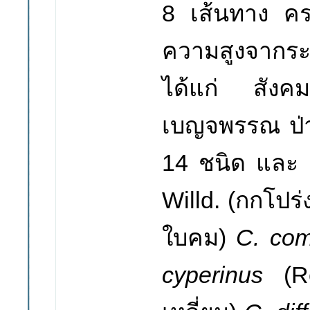
8
เส้นทาง คร
ความสูงจากระ
ได้แก่ สังคม
เบญจพรรณ ป่าด
14
ชนิด และ
Willd. (
กกโปร่
ใบคม
)
C. co
cyperinus
(R