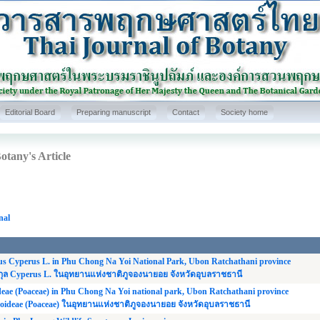
Editorial Board
Preparing manuscript
Contact
Society home
otany's Article
nal
us Cyperus L. in Phu Chong Na Yoi National Park, Ubon Ratchathani province
ุล Cyperus L. ในอุทยานแห่งชาติภูจองนายอย จังหวัดอุบลราชธานี
eae (Poaceae) in Phu Chong Na Yoi national park, Ubon Ratchathani province
doideae (Poaceae) ในอุทยานแห่งชาติภูจองนายอย จังหวัดอุบลราชธานี