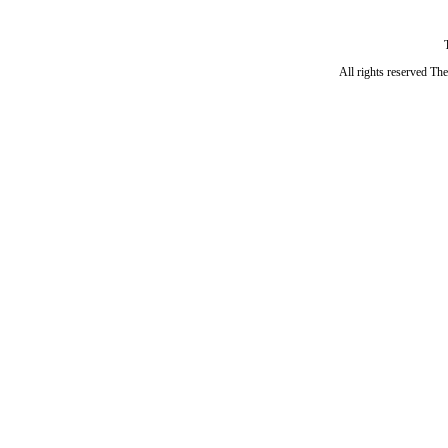
All rights reserved Th