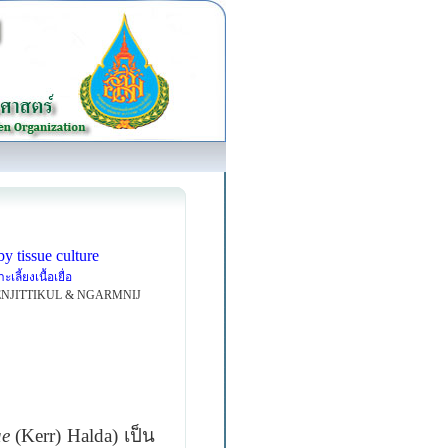
y tissue culture
ลี้ยงเนื้อเยื่อ
NJITTIKUL & NGARMNIJ
ae
(Kerr) Halda)
เป็น