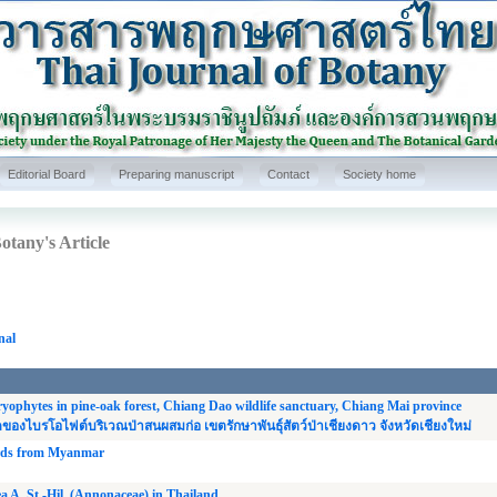
Editorial Board
Preparing manuscript
Contact
Society home
otany's Article
nal
bryophytes in pine-oak forest, Chiang Dao wildlife sanctuary, Chiang Mai province
ไบรโอไฟต์บริเวณป่าสนผสมก่อ เขตรักษาพันธุ์สัตว์ป่าเชียงดาว จังหวัดเชียงใหม่
ords from Myanmar
 A. St.-Hil. (Annonaceae) in Thailand