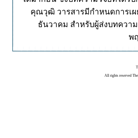
คุณวุฒิ วารสารมีกำหนดการเผย
ธันวาคม สำหรับผู้ส่งบทความ
พฤ
T
All rights reserved Th