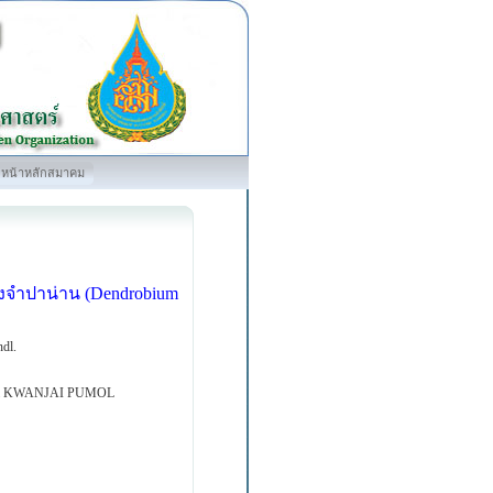
หน้าหลักสมาคม
งจำปาน่าน (Dendrobium
ndl.
 KWANJAI PUMOL