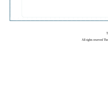
T
All rights reserved Th