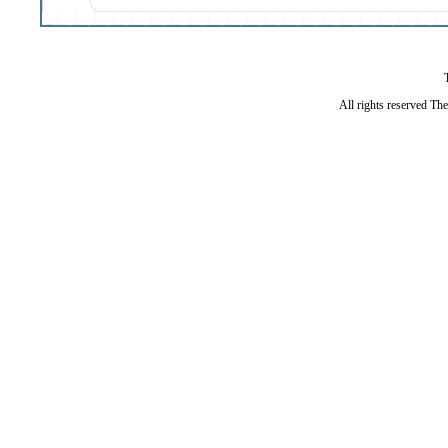
All rights reserved Th