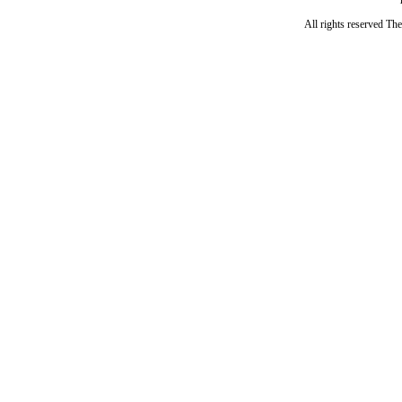
All rights reserved Th