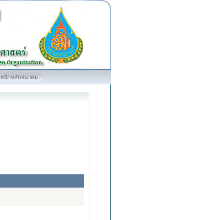
หน้าหลักสมาคม