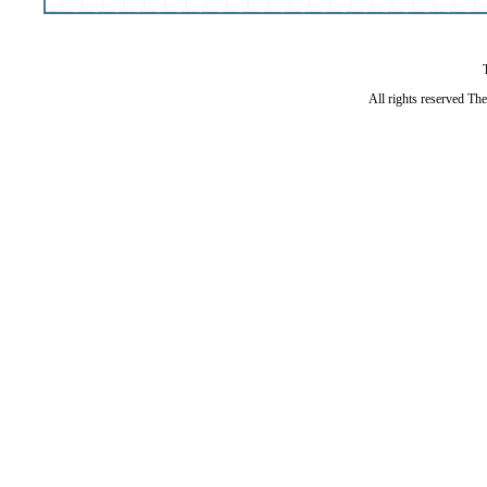
All rights reserved Th