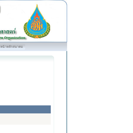
หน้าหลักสมาคม