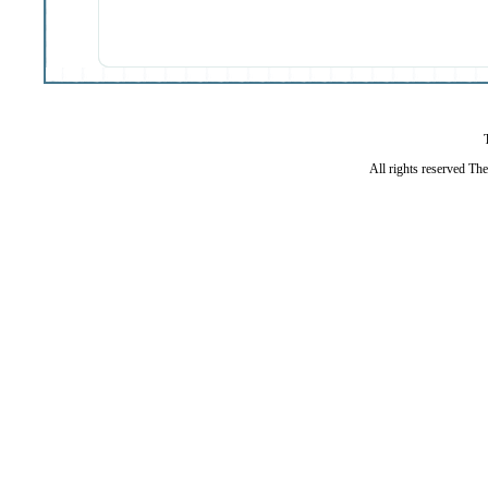
All rights reserved Th