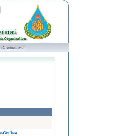
หน้าหลักสมาคม
ดลองโดยโคล