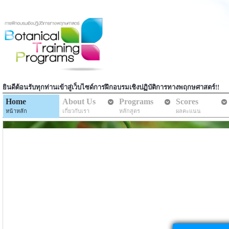
ยินดีต้อนรับทุกท่านเข้าสู่เว็บไซด์การฝึกอบรมเชิงปฏิบัติการทางพฤกษศาสตร์!!
Home
About Us
Programs
Scores
หน้าหลัก
เกี่ยวกับเรา
หลักสูตร
ผลคะแนน