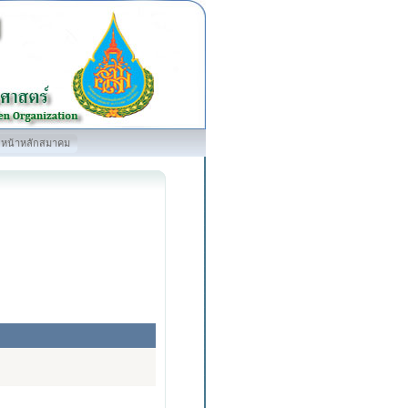
หน้าหลักสมาคม